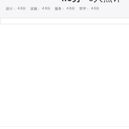
4.6分
4.6分
4.6分
4.6分
设计：
设施：
服务：
草坪：