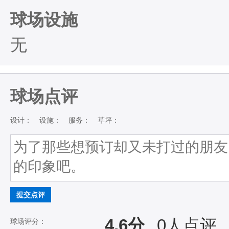
球场设施
无
球场点评
设计：
设施：
服务：
草坪：
提交点评
4.6分
0
人点评
球场评分：