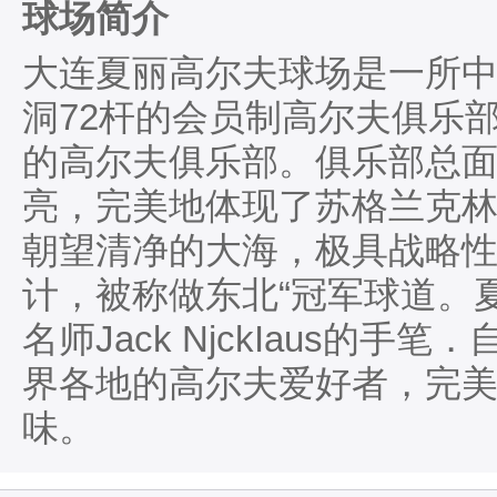
球场简介
大连夏丽高尔夫球场是一所中
洞72杆的会员制高尔夫俱乐
的高尔夫俱乐部。俱乐部总面
亮，完美地体现了苏格兰克林
朝望清净的大海，极具战略
计，被称做东北“冠军球道。
名师Jack NjckIaus的手
界各地的高尔夫爱好者，完美的呈
味。