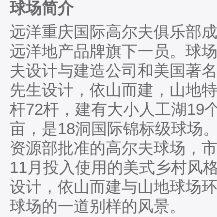
球场简介
远洋重庆国际高尔夫俱乐部成立
远洋地产品牌旗下一员。球场
夫设计与建造公司和美国著名高尔
先生设计，依山而建，山地特
杆72杆，建有大小人工湖19个
亩，是18洞国际锦标级球场
资源部批准的高尔夫球场，市级
11月投入使用的美式乡村风格
设计，依山而建与山地球场环
球场的一道别样的风景。