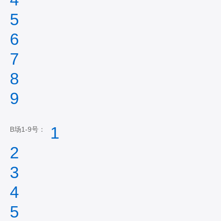
5
6
7
8
9
1
B场1-9号：
2
3
4
5