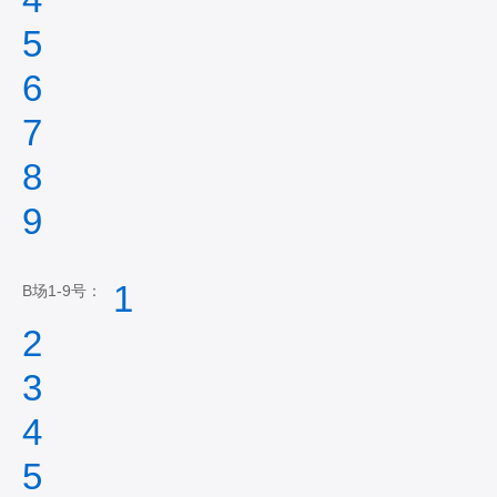
5
6
7
8
9
1
B场1-9号：
2
3
4
5