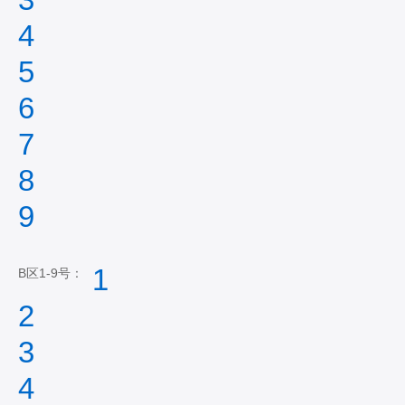
4
5
6
7
8
9
1
B区1-9号：
2
3
4