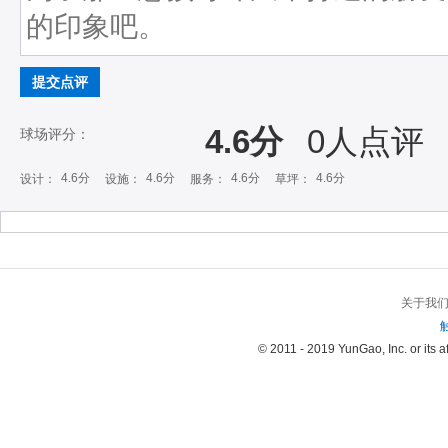
提交点评
4.6分
0
人点评
球场评分：
4.6分
4.6分
4.6分
4.6分
设计：
设施：
服务：
草坪：
关于我
© 2011 - 2019 YunGao, Inc. or its aff