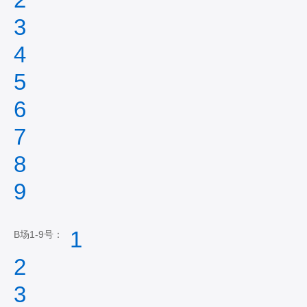
3
4
5
6
7
8
9
1
B场1-9号：
2
3