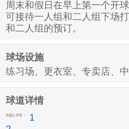
周末和假日在早上第一个开
可接待一人组和二人组下场
和二人组的预订。
球场设施
练习场、更衣室、专卖店、
球道详情
1
A场1-9号：
2