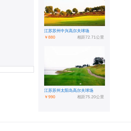
江苏苏州中兴高尔夫球场
￥880
相距72.71公里
江苏苏州太阳岛高尔夫球场
￥990
相距75.20公里