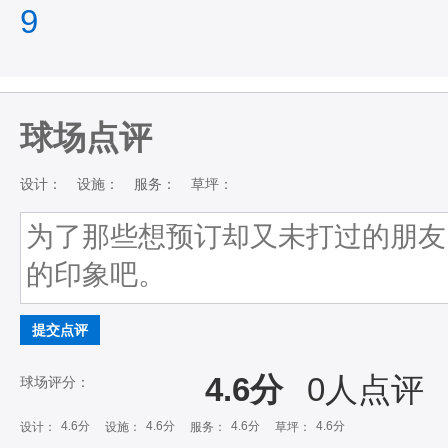
9
球场点评
设计：
设施：
服务：
草坪：
提交点评
4.6分
0
人点评
球场评分：
4.6分
4.6分
4.6分
4.6分
设计：
设施：
服务：
草坪：