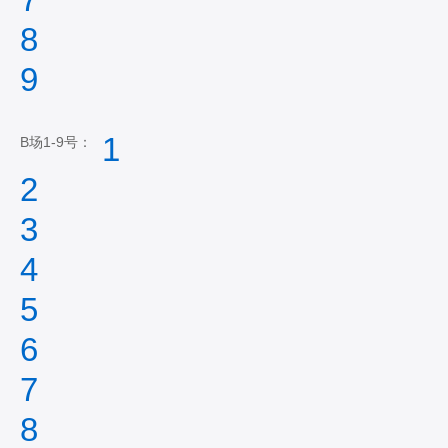
8
9
1
B场1-9号：
2
3
4
5
6
7
8