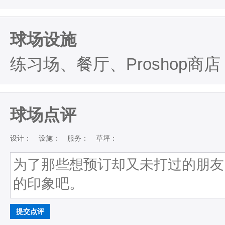
球场设施
练习场、餐厅、Proshop商店
球场点评
设计：
设施：
服务：
草坪：
提交点评