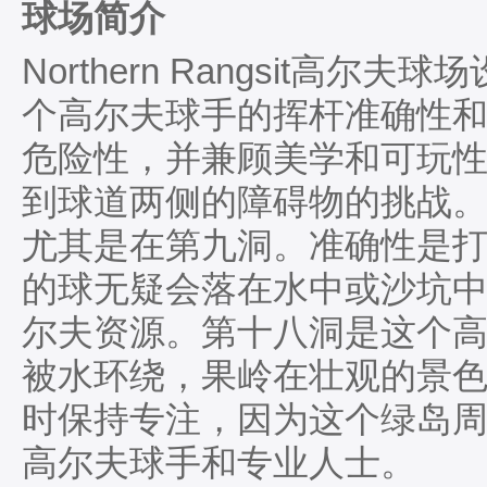
球场简介
Northern Rangsit高
个高尔夫球手的挥杆准确性
危险性，并兼顾美学和可玩性
到球道两侧的障碍物的挑战
尤其是在第九洞。准确性是
的球无疑会落在水中或沙坑中
尔夫资源。第十八洞是这个
被水环绕，果岭在壮观的景
时保持专注，因为这个绿岛
高尔夫球手和专业人士。