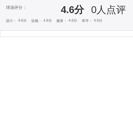
4.6分
0
人点评
球场评分：
4.6分
4.6分
4.6分
4.6分
设计：
设施：
服务：
草坪：