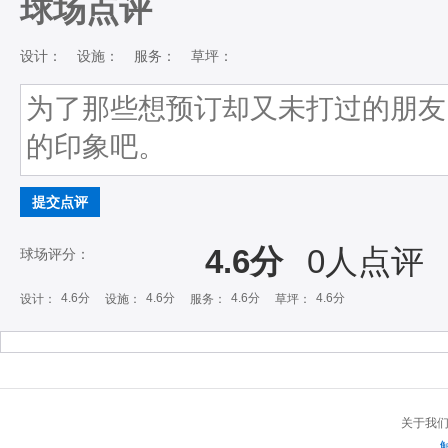
球场点评
设计：
设施：
服务：
草坪：
提交点评
4.6分
0
人点评
球场评分：
4.6分
4.6分
4.6分
4.6分
设计：
设施：
服务：
草坪：
关于我