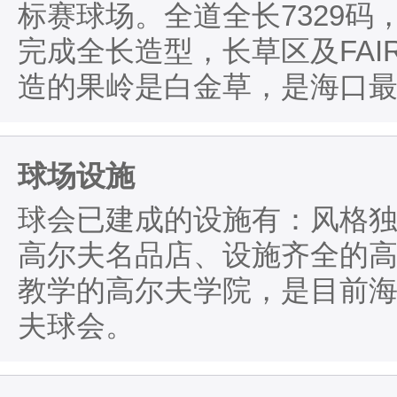
标赛球场。全道全长7329码
完成全长造型，长草区及FAI
造的果岭是白金草，是海口
球场设施
球会已建成的设施有：风格
高尔夫名品店、设施齐全的
教学的高尔夫学院，是目前
夫球会。