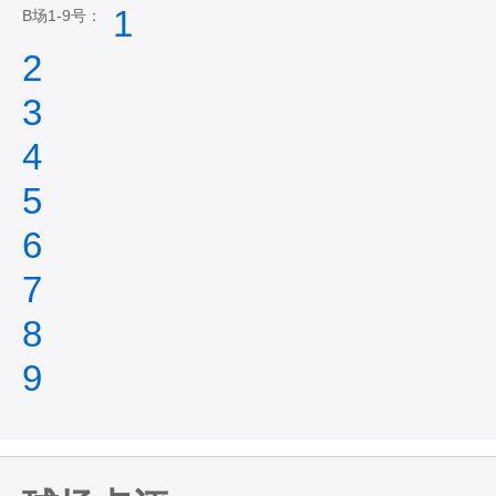
1
B场1-9号：
2
3
4
5
6
7
8
9