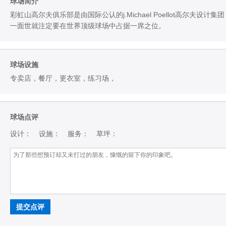
球场简介
彩虹山高尔夫俱乐部是由国际公认的j.Michael Poellot高尔夫
一面世就注定要在世界顶级球场中占据一席之位。
球场设施
专卖店，餐厅，更衣室，练习场，
球场点评
设计：
设施：
服务：
草坪：
提交点评