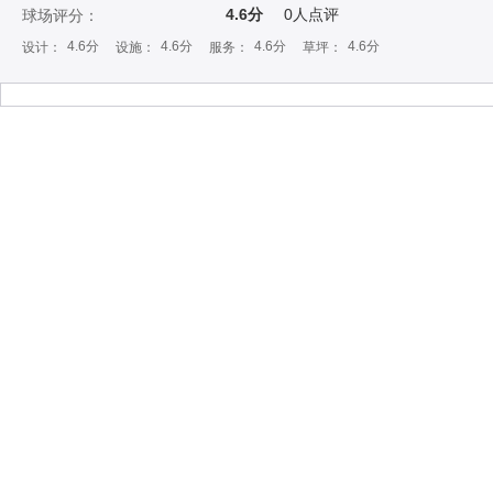
4.6分
0
人点评
球场评分：
4.6分
4.6分
4.6分
4.6分
设计：
设施：
服务：
草坪：