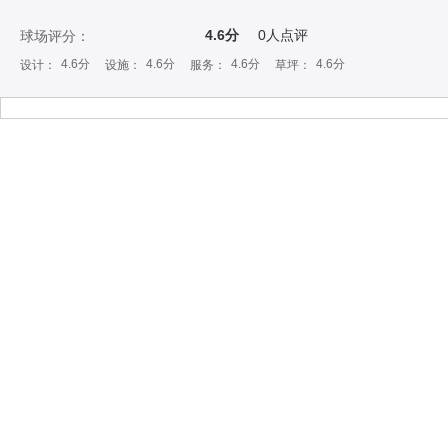
4.6分
0
人点评
球场评分：
4.6分
4.6分
4.6分
4.6分
设计：
设施：
服务：
草坪：