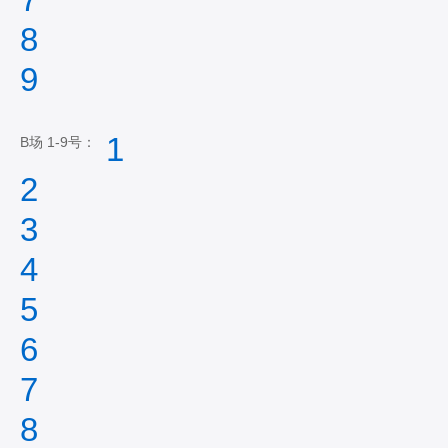
8
9
1
B场 1-9号：
2
3
4
5
6
7
8