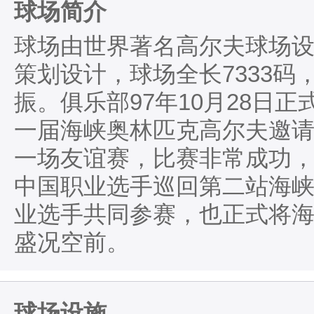
球场简介
球场由世界著名高尔夫球场设计师Rob
策划设计，球场全长7333
振。俱乐部97年10月28日正
一届海峡奥林匹克高尔夫邀
一场友谊赛，比赛非常成功，宾
中国职业选手巡回第二站海
业选手共同参赛，也正式将
盛况空前。
球场设施