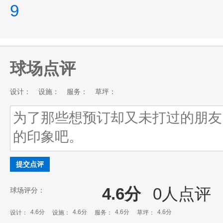
9
球场点评
设计：
设施：
服务：
草坪：
提交点评
4.6分
0
人点评
球场评分：
4.6分
4.6分
4.6分
4.6分
设计：
设施：
服务：
草坪：