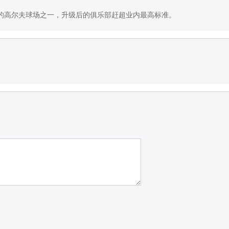
的高尔夫球场之一，升级后的俱乐部赶超业内最高标准。