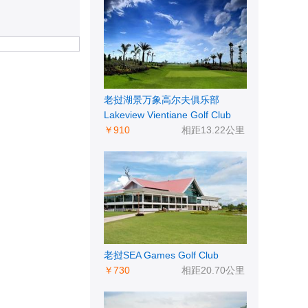
老挝湖景万象高尔夫俱乐部
Lakeview Vientiane Golf Club
￥910
相距13.22公里
老挝SEA Games Golf Club
￥730
相距20.70公里