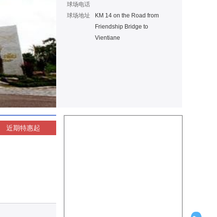
球场电话
球场地址
KM 14 on the Road from
Friendship Bridge to
Vientiane
近期特惠
起