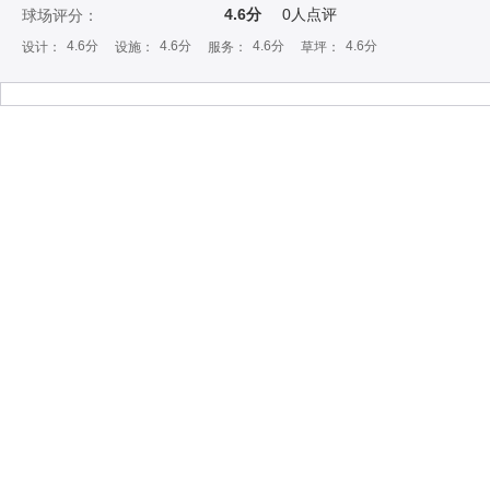
4.6分
0
人点评
球场评分：
4.6分
4.6分
4.6分
4.6分
设计：
设施：
服务：
草坪：