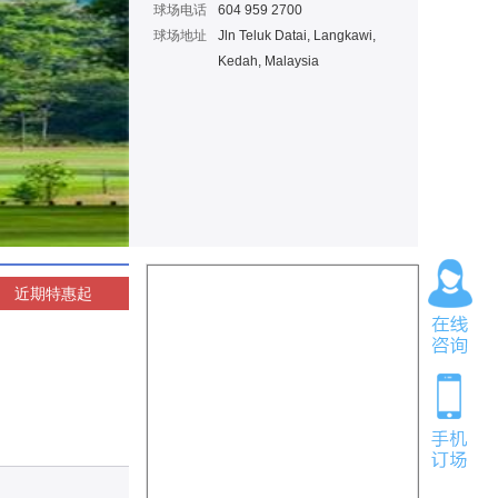
球场电话
604 959 2700
球场地址
Jln Teluk Datai, Langkawi,
Kedah, Malaysia
近期特惠
起