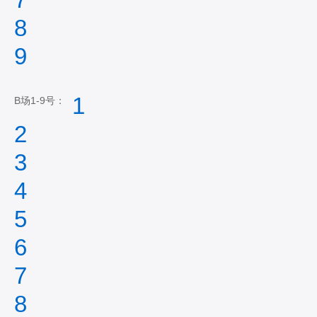
8
9
1
B场1-9号：
2
3
4
5
6
7
8