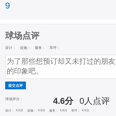
9
球场点评
设计：
设施：
服务：
草坪：
提交点评
4.6分
0
人点评
球场评分：
4.6分
4.6分
4.6分
4.6分
设计：
设施：
服务：
草坪：