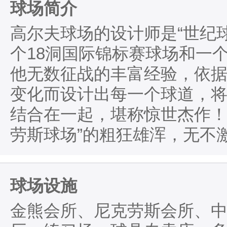
球场简介
高尔夫球场的设计师是“世纪
个18洞国际锦标赛球场和一
他无数征战的丰富经验，依
变化而设计出每一个球道，
结合在一起，堪称惊世杰作！
劳斯球场”的粗狂雄浑，无不
球场设施
金熊会所、尼克劳斯会所、