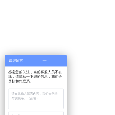
请您留言
感谢您的关注，当前客服人员不在
线，请填写一下您的信息，我们会
尽快和您联系。