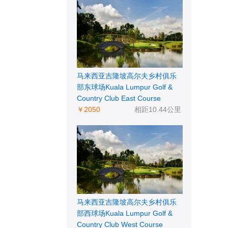
马来西亚吉隆坡高尔夫乡村俱乐
部东球场Kuala Lumpur Golf &
Country Club East Course
￥2050
相距10.44公里
马来西亚吉隆坡高尔夫乡村俱乐
部西球场Kuala Lumpur Golf &
Country Club West Course