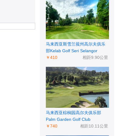
马来西亚斯雪兰莪州高尔夫俱乐
部Kelab Golf Seri Selangor
￥410
相距9.90公里
马来西亚棕榈园高尔夫俱乐部
Palm Garden Golf Club
￥740
相距10.11公里