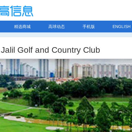
精选商城
高球动态
手机版
ENGLISH
 Golf and Country Club