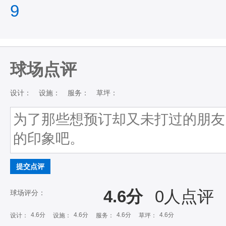
9
球场点评
设计：
设施：
服务：
草坪：
提交点评
4.6分
0
人点评
球场评分：
4.6分
4.6分
4.6分
4.6分
设计：
设施：
服务：
草坪：