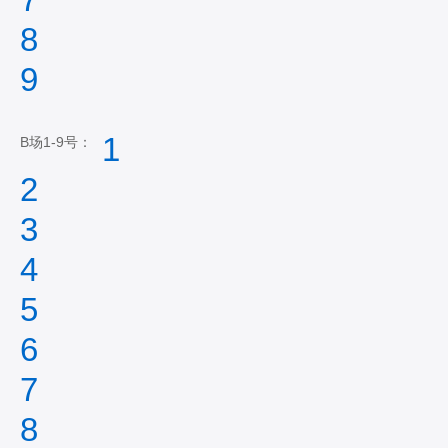
8
9
1
B场1-9号：
2
3
4
5
6
7
8