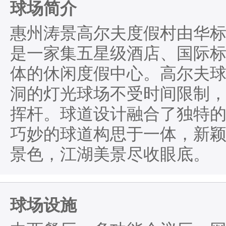
球场简介
惠州涛景高尔夫度假村由华
是一家集五星级酒店、国际
体的休闲度假中心。高尔夫球球
洞的灯光球场不受时间限制
挥杆。球道设计融合了独特
巧妙的球道构思于一体，新
景色，江湖美景尽收眼底。
球场设施