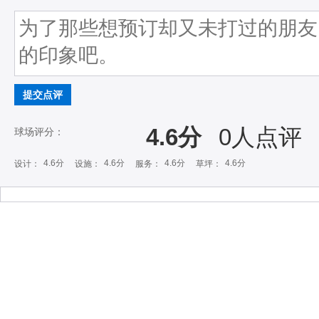
提交点评
4.6分
0
人点评
球场评分：
4.6分
4.6分
4.6分
4.6分
设计：
设施：
服务：
草坪：