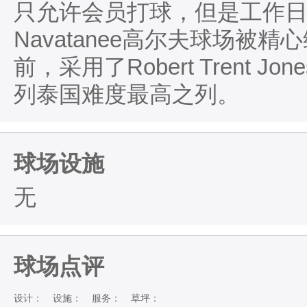
只允许会员打球，但是工作
Navatanee高尔夫球场被
前，采用了Robert Trent 
列泰国难度最高之列。
球场设施
无
球场点评
设计：
设施：
服务：
草坪：