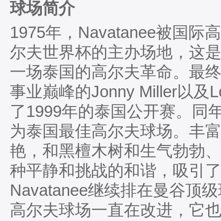
球场简介
1975年，Navatanee被
尔夫世界杯的主办场地，这
一场泰国的高尔夫革命。最
事业巅峰的Jonny Miller以及L
了1999年的泰国公开赛。
为泰国最佳高尔夫球场。丰富
艳，和黑檀木树和生气勃勃
种平静和挑战的和谐，吸引了
Navatanee继续排在曼谷
高尔夫球场一直在改进，它