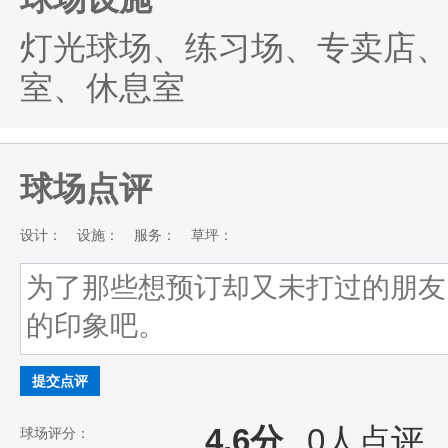
灯光球场、练习场、专卖店
室、休息室
球场点评
设计：
设施：
服务：
草坪：
提交点评
4.6分
0
人点评
球场评分：