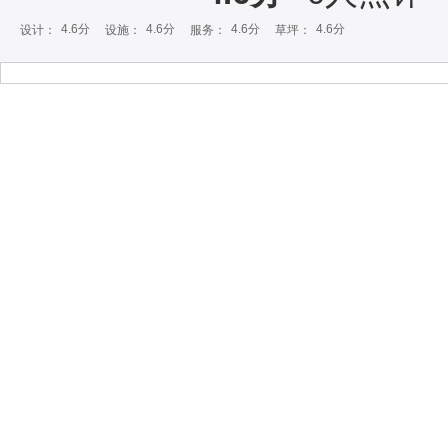
4.6分
4.6分
4.6分
4.6分
设计：
设施：
服务：
草坪：