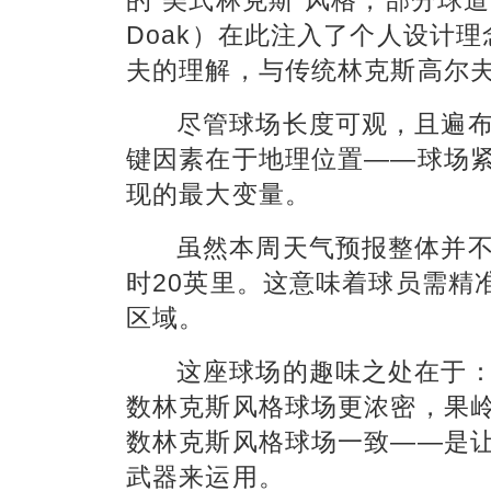
的“美式林克斯”风格，部分球道
Doak）在此注入了个人设计
夫的理解，与传统林克斯高尔
尽管球场长度可观，且遍
键因素在于地理位置——球场
现的最大变量。
虽然本周天气预报整体并
时20英里。这意味着球员需精
区域。
这座球场的趣味之处在于
数林克斯风格球场更浓密，果
数林克斯风格球场一致——是
武器来运用。