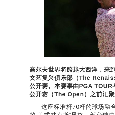
高尔夫世界将跨越大西洋，来
文艺复兴俱乐部（The Renaiss
公开赛。本赛事由PGA TOUR与
公开赛（The Open）之前
这座标准杆70杆的球场融合