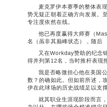
麦克罗伊本赛季的整体表
势无疑正朝着正确方向发展。
专注度依然在线。
他已再度赢得大师赛（Mas
名（虽非其巅峰状态），随后
又在Workday赞助的纪念锦标
得并列第12名，当时推杆表现
我是否略微担心他在美国公开
数？的确如此。但如前所述，
伊在此球场的历史战绩足以支
就其职业生涯现阶段而言