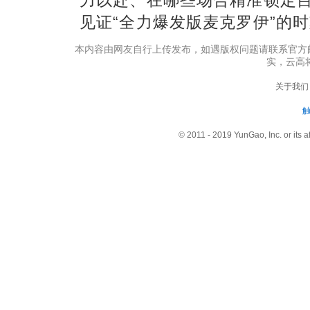
力以赴、在哪些场合精准锁定
见证“全力爆发版麦克罗伊”的
本内容由网友自行上传发布，如遇版权问题请联系官方邮箱：s
实，云高
关于我们
© 2011 - 2019 YunGao, Inc. or its aff