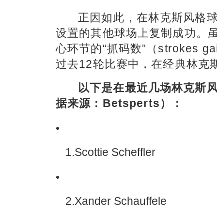
正因如此，在林克斯风格
设置的其他球场上复制成功。
心环节的“抓码数”（strokes
过去12轮比赛中，在经典林克
以下是在最近几场林克斯风
据来源：Betsperts）：
1.Scottie Scheffler
2.Xander Schauffele