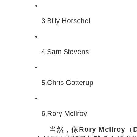
3.Billy Horschel
4.Sam Stevens
5.Chris Gotterup
6.Rory McIlroy
当然，像
Rory McIlroy（