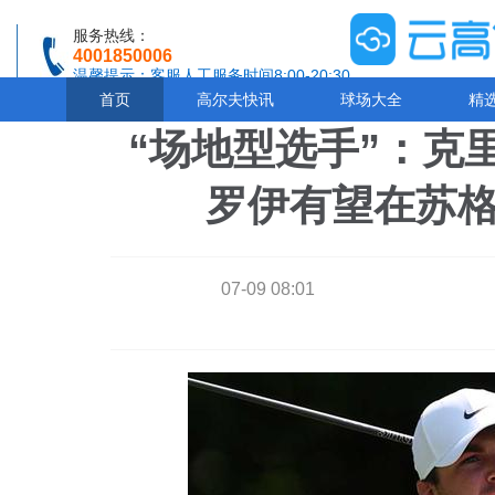
服务热线：
4001850006
温馨提示：客服人工服务时间8:00-20:30
首页
高尔夫快讯
球场大全
精
“场地型选手”：克
罗伊有望在苏
07-09 08:01