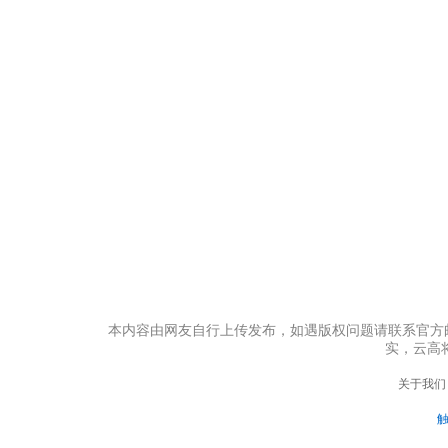
本内容由网友自行上传发布，如遇版权问题请联系官方邮箱：s
实，云高
关于我们