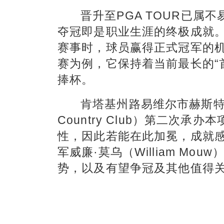
晋升至PGA TOUR已属
夺冠即是职业生涯的终极成就。当
赛事时，球员赢得正式冠军的机
赛为例，它保持着当前最长的“
捧杯。
肯塔基州路易维尔市赫斯特伯恩
Country Club）第二次
性，因此若能在此加冕，成就
军威廉·莫乌（William M
势，以及有望争冠及其他值得