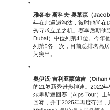
雅各布·斯科夫·奥莱森（Jacob S
年在此遭遇淘汰，彼时他尚在DP世
秀寻求立足之机。赛季后期他强势
Dubai）中位列第41位。今
列第5各一次，目前总排名高居
为突出。
奥伊汉·吉利亚蒙德吉（Oihan Gu
的21岁新秀进步神速。2022
尔卑斯巡回赛（Alps Tour）上
回赛，并于2025年再度夺冠，最