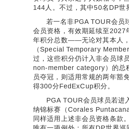
144人。不过，其中50名DP
若一名非PGA TOUR会
会员资格，有效期延续至2027年
年积分总数——无论对其本人
（Special Temporary 
过，这些积分仍计入非会员球员202
non-member categor
员夺冠，则适用常规的两年豁
得300分FedExCup积分。
PGA TOUR会员球员若
纳锦标赛（Corales Puntac
同样适用上述非会员资格条款
唯有一项例外：所有DP世界巡