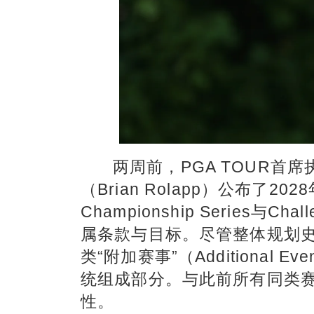
两周前，PGA TOUR首
（Brian Rolapp）公布了2
Championship Series与C
属条款与目标。尽管整体规划史
类“附加赛事”（Additional
统组成部分。与此前所有同类
性。