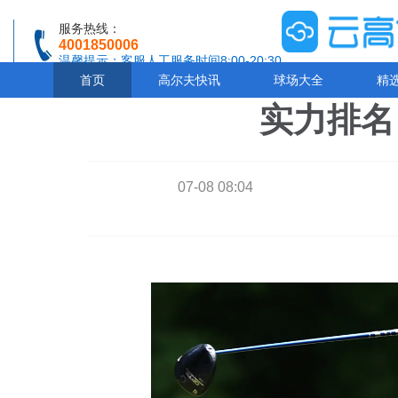
服务热线：
4001850006
温馨提示：客服人工服务时间8:00-20:30
首页
高尔夫快讯
球场大全
精
实力排名
07-08 08:04