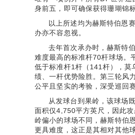
身前五，即可确保获得珊瑚锦标
以上所述均为赫斯特伯恩
办亦不容忽视。
去年首次承办时，赫斯特伯
难度最高的标准杆70杆球场。平
低于标准杆1杆（141杆），莫
绩、一杆优势险胜。第三轮风
公平且坚实的考验，深受巡回
从发球台到果岭，该球场
面积仅4,750平方英尺，因
岭偏小的球场不同，赫斯特伯恩在救帕（
更具难度，这正是其相对其他