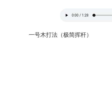
一号木打法（极简挥杆）