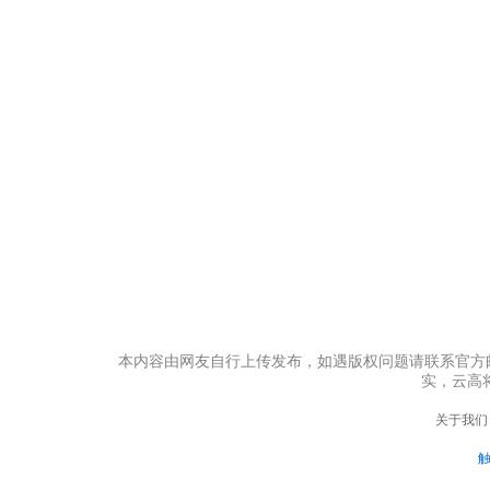
本内容由网友自行上传发布，如遇版权问题请联系官方邮箱：s
实，云高
关于我们