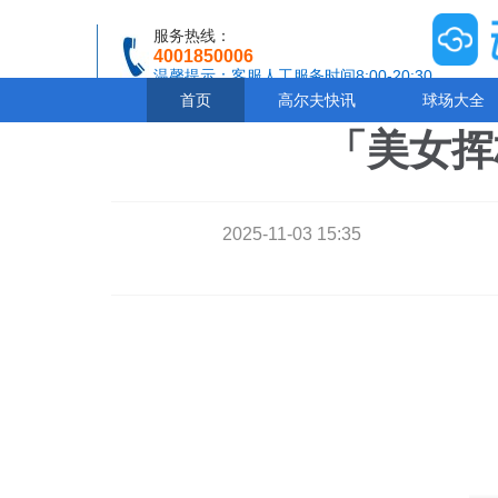
服务热线：
4001850006
温馨提示：客服人工服务时间8:00-20:30
首页
高尔夫快讯
球场大全
「美女挥
2025-11-03 15:35