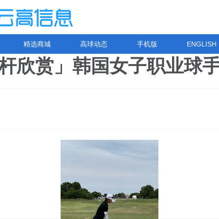
精选商城
高球动态
手机版
ENGLISH
杆欣赏」韩国女子职业球