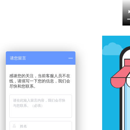
请您留言
感谢您的关注，当前客服人员不在
线，请填写一下您的信息，我们会
尽快和您联系。