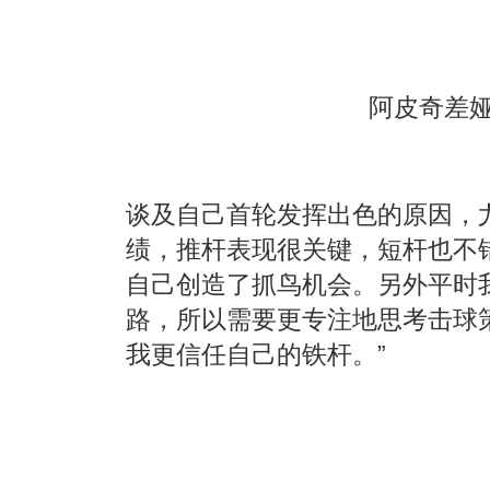
阿皮奇差娅
谈及自己首轮发挥出色的原因，
绩，推杆表现很关键，短杆也不
自己创造了抓鸟机会。另外平时
路，所以需要更专注地思考击球
我更信任自己的铁杆。”