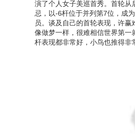
演了个人女子美巡首秀。首轮从
忌，以-6杆位于并列第7位，成
员。谈及自己的首轮表现，许赢难
像做梦一样，很难相信世界第一
杆表现都非常好，小鸟也推得非