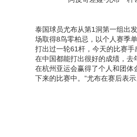
泰国球员尤布从第1洞第一组出
场取得8鸟零
柏忌
，以个人赛季单
打出过一轮61杆，今天的比赛
在中国都能打出很好的成绩，去年
在杭州亚运会赢得了个人和团体
下来的比赛中。”尤布在赛后表示