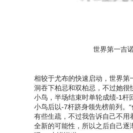
世界第一吉诺
相较于尤布的快速启动，世界第
洞吞下柏忌和双柏忌，不过她很
小鸟，半场结束时单轮成绩-1杆
小鸟后以-7杆跻身领先榜前列。
有些生疏，不过我告诉自己不用
全新的可能性，所以之后自己逐