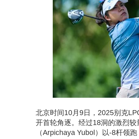
北京时间10月9日，2025别克
开首轮角逐。经过18洞的激烈较
（Arpichaya Yubol）以-8