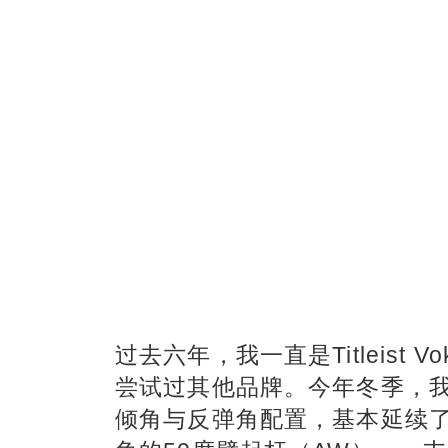
过去六年，我一直是Titleist
尝试过其他品牌。今年冬季，我转而试
倾角与反弹角配置，基本延续