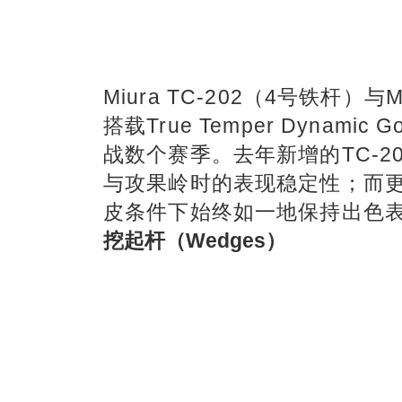
Miura TC-202（4号铁杆）与
搭载True Temper Dynam
战数个赛季。去年新增的TC-
与攻果岭时的表现稳定性；而更
皮条件下始终如一地保持出色
挖起杆（Wedges）