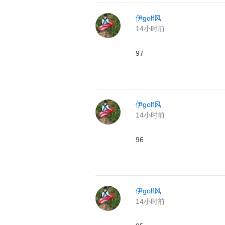
伊golf风
14小时前
97
伊golf风
14小时前
96
伊golf风
14小时前