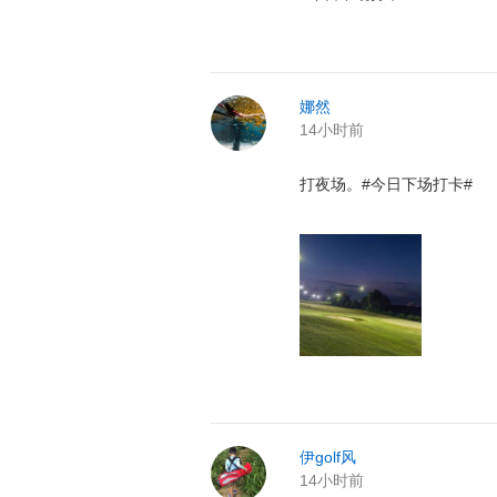
娜然
14小时前
打夜场。#今日下场打卡#
伊golf风
14小时前